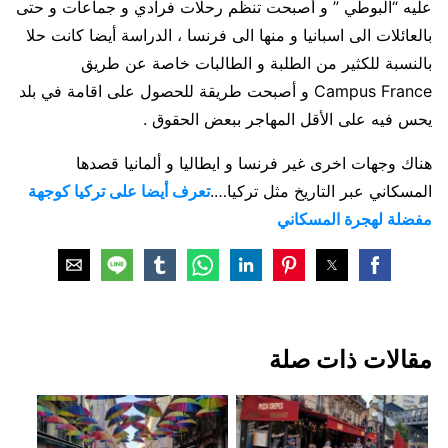
عليه “البوطي ” و أصبحت تنظم رحلات فرادي و جماعات و حتى
بالعائلات الى اسبانيا و منها الى فرنسا ، الدراسة أيضا كانت حلا
بالنسبة للكثير من الطلبة و الطالبات خاصة عن طريق
Campus France و أصبحت طريقة للحصول على اقامة في بلد
يحس فيه على الأقل المهاجر ببعض الحقوق .
هناك وجهات اخرى غير فرنسا و ايطاليا و ألمانيا قصدها
المسكاني عبر التاريخ
مثل تركيا….
تعرف أيضا على تركيا كوجهة
مفضلة لهجرة المسكاني
مقالات ذات صلة