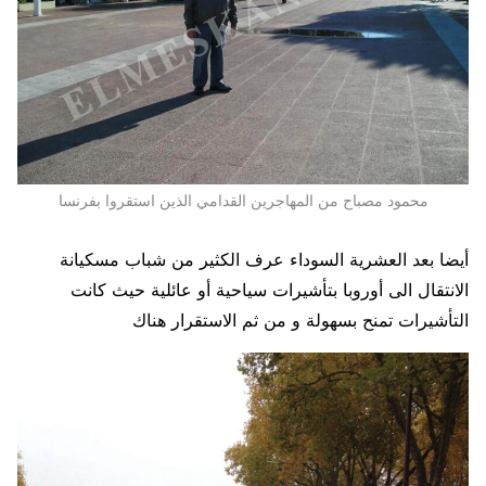
محمود مصباح من المهاجرين القدامي الذين استقروا بفرنسا
أيضا بعد العشرية السوداء عرف الكثير من شباب مسكيانة
الانتقال الى أوروبا بتأشيرات سياحية أو عائلية حيث كانت
التأشيرات تمنح بسهولة و من ثم الاستقرار هناك