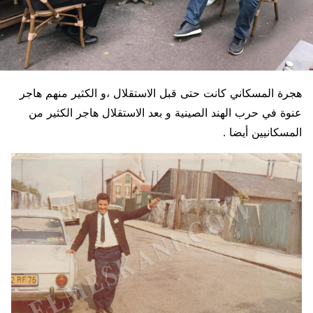
هجرة المسكاني كانت حتى قبل الاستقلال ،و الكثير منهم هاجر
عنوة في حرب الهند الصينية و بعد الاستقلال هاجر الكثير من
المسكانيين أيضا .