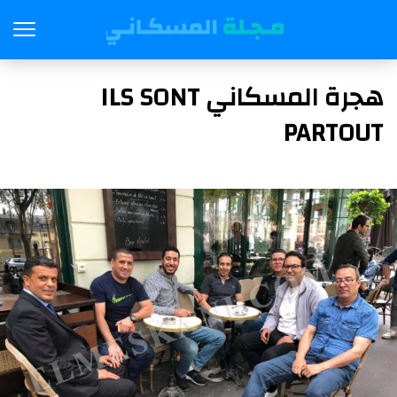
هجرة المسكاني ILS SONT
PARTOUT