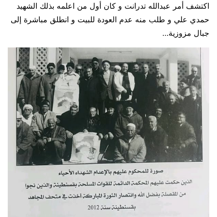
اكتشف أمر عبدالله تدرانت و كان أول من اعلمه بذلك الشهيد
حمدي علي و طلب منه عدم العودة للبيت و انطلق مباشرة إلى
جبال مزوزية…