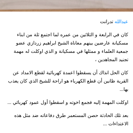
عبدالله
تدرانت
كان في الرابعة و الثلاثين من عمره لما اجتمع ثلة من ابناء
مسكيانة عارضين بينهم معاناة الشيخ ابراهيم زردازي عضو
جمعية العلماء و ممثلها في مسكيانة و الذي اوكلت له مهمة
تجنيد المجاهدين ،
كان الحل انذاك أن يسقطوا اعمدة كهربائية لقطع الامداد عن
القرية ظانين أن قطع الكهرباء هو اراحة للشيخ الذي كان يعذب
بها…
اوكلت المهمة إليه فجمع اخوته و اسقطوا أول عمود كهربائي …
بعد تلك الحادثة حصن المستعمر طرق دفاعاته ضد مثل هذه
الاعتداءات …