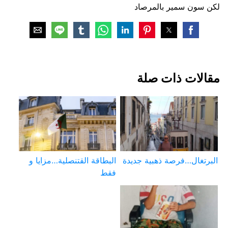
لكن سون سمير بالمرصاد
مقالات ذات صلة
البرتغال…فرصة ذهبية جديدة
البطاقة القتنصلية…مزايا و
فقط