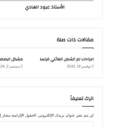
الأستاذ عبود الهادي
مقالات ذات صلة
اجراءات لم الشمل العائلي فرنسا
مشكل البصمة 
نوفمبر 19, 2025
ديسمبر 2, 2024
اترك تعليقاً
لن يتم نشر عنوان بريدك الإلكتروني.
الحقول الإلزامية مشار إل
ا