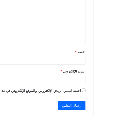
ل
ت
ع
ل
ي
ق
الاسم
*
*
البريد الإلكتروني
*
احفظ اسمي، بريدي الإلكتروني، والموقع الإلكتروني في هذا 