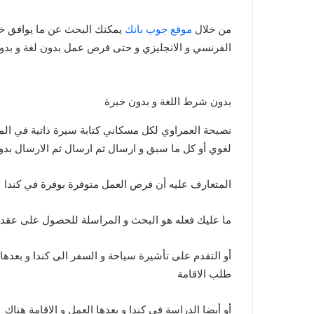
من خلال
موقع جوب بانك
يمكنك البحث عن ما يوافق خب
الفرنسي و الانجليزي و حتى فرص عمل بدون لغة و بدون
بدون شرط اللغة و بدون خبرة
نصيحة العمراوي لكل مسكاني كتابة سيرة ذاتية في الم
لغوي أو كل ما سبق و ارسال ثم ارسال ثم الارسال بدو
المتعارف عليه أن فرص العمل متوفرة بوفرة في كندا
ما عليك فعله هو البحث و المراسلة للحصول على عقد
أو التقدم على تأشيرة سياحة و السفر الى كندا و بعده
طلب الاقامة
أو أيضا الدراسة في كندا و بعدها العمل و الاقامة هناك