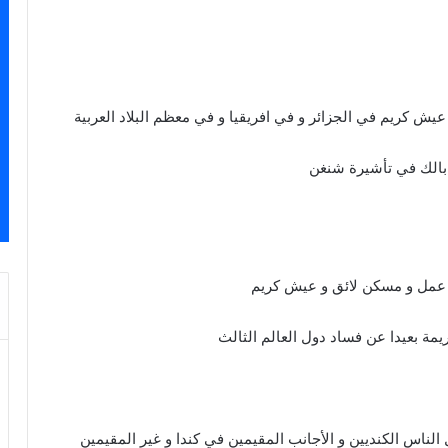
 كريم في الجزائر و في افريقيا و في معظم البلاد العربية
الك في تأشيرة شنغن
 عمل و مسكن لائق و عيش كريم
مة بعيدا عن فساد دول العالم الثالث