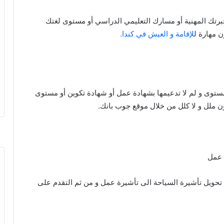
رتك المهنية أو مسارك التعليمي الدراسي أو مستوى لغتك
 مهارة ل
لإقامة و العيش في كندا.
ستوى و لم لا تدعيمها بشهادة عمل أو شهادة تكوين أو مستوى
ن ملل و لا كلل من خلال موقع جوب بانك.
 عمل
ا تحويل تأشيرة السياحة الى تأشيرة عمل و من ثم التقدم على