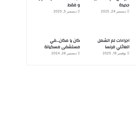
جديدة
و فقط
ديسمبر 24, 2025
ديسمبر 5, 2025
اجراءات لم الشمل
كان يا مكان…في
العائلي فرنسا
مستشفى مسكيانة
نوفمبر 19, 2025
ديسمبر 26, 2024