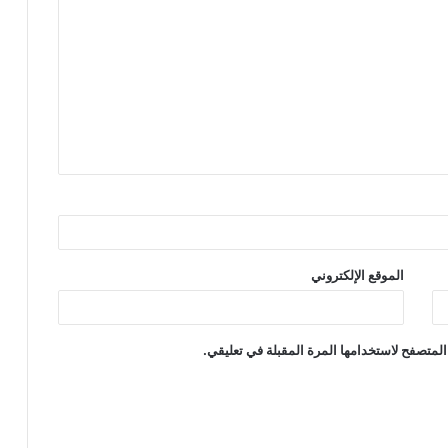
الموقع الإلكتروني
المتصفح لاستخدامها المرة المقبلة في تعليقي.