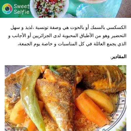
الكسكسي بالسمك أو بالحوت هي وصفة تونسية ،لذيذ و سهل
التحضير وهو من الأطباق المحبوبة لدى الجزائريين أو الأجانب و
الذي يجمع العائلة في كل المناسبات و خاصة يوم الجمعة،
المقادير
.