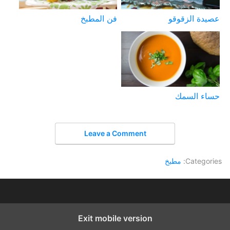
عصيدة الزقوقو
فن المطبخ
حساء السمك
Leave a Comment
Categories:
مطبخ
Exit mobile version