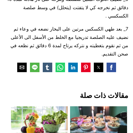
دقائق ثم نخرجه كي لا يتفتت (يتحلل) في وسط صلصة
الكسكسي .
7_ بعد طهي الكسكس مرتين على البخار نضعه في وعاء ثم
نضيف عليه الصلصة تدريجيا مع الخلط من الأسفل الى الأعلى
من ثم نقوم بتغطيته و نتركه يرتاح لمدة 6 دقائق ثم نظعه في
صحن التقديم.
مقالات ذات صلة