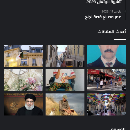
تأشيرة البرتغال 2023
مارس 11, 2023
عمر مصباح قصة نجاح
أحدث المقالات
الوسوم