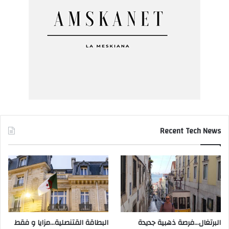
Recent Tech News
البرتغال…فرصة ذهبية جديدة
البطاقة القتنصلية…مزايا و فقط