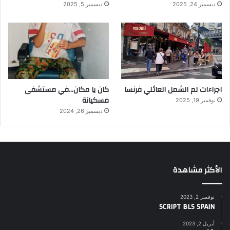
ديسمبر 24, 2025
ديسمبر 5, 2025
اجراءات لم الشمل العائلي فرنسا
كان يا مكان…في مستشفى
مسكيانة
نوفمبر 19, 2025
ديسمبر 26, 2024
الأكثر مشاهدة
نوفمبر 2, 2023
SCRIPT BLS SPAIN
أبريل 2, 2023