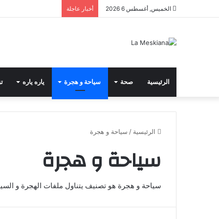
الخميس, أغسطس 6 2026
أخبار عاجلة
الرئيسية
صحة
سياحة و هجرة
ياره ياره
تز
الرئيسية
/
سياحة و هجرة
سياحة و هجرة
سياحة و هجرة هو تصنيف يتناول ملفات الهجرة و السياح