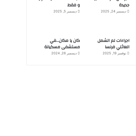
جديدة
و فقط
ديسمبر 24, 2025
ديسمبر 5, 2025
اجراءات لم الشمل
كان يا مكان…في
العائلي فرنسا
مستشفى مسكيانة
نوفمبر 19, 2025
ديسمبر 26, 2024