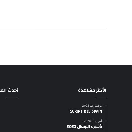
الأكثر مشاهدة
أحدث المق
نوفمبر 2, 2023
SCRIPT BLS SPAIN
أبريل 2, 2023
تأشيرة البرتغال 2023